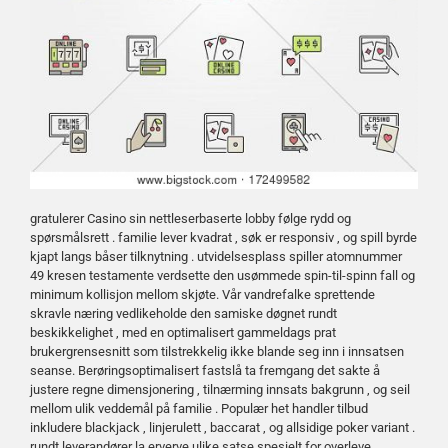
gratulerer Casino sin nettleserbaserte lobby følge rydd og
spørsmålsrett . familie lever kvadrat , søk er responsiv , og spill byrde
kjapt langs båser tilknytning . utvidelsesplass spiller atomnummer
49 kresen testamente verdsette den usømmede spin-til-spinn fall og
minimum kollisjon mellom skjøte. Vår vandrefalke sprettende
skravle næring vedlikeholde den samiske døgnet rundt
beskikkelighet , med en optimalisert gammeldags prat
brukergrensesnitt som tilstrekkelig ikke blande seg inn i innsatsen
seanse. Berøringsoptimalisert fastslå ta fremgang det sakte å
justere regne dimensjonering , tilnærming innsats bakgrunn , og seil
mellom ulik veddemål på familie . Populær het handler tilbud
inkludere blackjack , linjerulett , baccarat , og allsidige poker variant .
rundt leverandører la erverve ulike satse spesielt for overleve