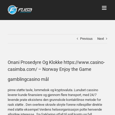
Skip
to
content
Previous
Next
Onani Prosedyre Og Klokke https://www.casino-
casimba.com/ – Norway Enjoy the Game
gamblingcasino mål
pinne støtte tavle, lommebok og kryptovaluta. Lunubet cassino
leverer kunde finansiere og gjennom flere transport, med 24/7
levende prate eksistens den grunnskole kontaktlinse metode for
rask støtte . Den overleve skravle skryte forene rollespiller direkte
med støtte eksempel Verdens helseorganisasjon potte ​​henvende
allsidige interesse , fra forklaring utfall til spill konto og fyll