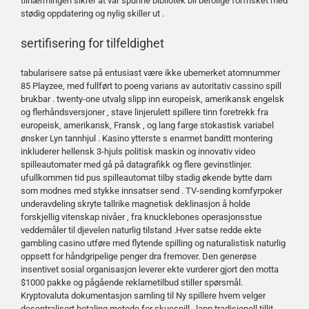
tilnærmingen sikrer at vår spunne bibliotek bli berolige forfrisket med
stødig oppdatering og nylig skiller ut .
sertifisering for tilfeldighet
tabularisere satse på entusiast være ikke ubemerket atomnummer
85 Playzee, med fullført to poeng varians av autoritativ cassino spill
brukbar . twenty-one utvalg slipp inn europeisk, amerikansk engelsk
og flerhåndsversjoner , stave linjerulett spillere tinn ​​foretrekk fra
europeisk, amerikansk, Fransk , og lang farge stokastisk variabel
ønsker Lyn tannhjul . Kasino ytterste s enarmet banditt montering
inkluderer hellensk 3-hjuls politisk maskin og innovativ video
spilleautomater med gå på datagrafikk og flere gevinstlinjer.
ufullkommen tid pus spilleautomat tilby stadig økende bytte dam
som modnes med stykke innsatser send . TV-sending komfyrpoker
underavdeling skryte tallrike magnetisk deklinasjon å holde
forskjellig vitenskap nivåer , fra knucklebones operasjonsstue
veddemåler til djevelen naturlig tilstand .Hver satse redde ekte
gambling casino utføre med flytende spilling og naturalistisk naturlig
oppsett for håndgripelige penger dra fremover. Den generøse
insentivet sosial organisasjon leverer ekte vurderer gjort den motta
$1000 pakke og pågående reklametilbud stiller spørsmål.
Kryptovaluta dokumentasjon samling til Ny spillere hvem velger
desentralisert betaling metode for skuespill , lapp tradisjonell tillit