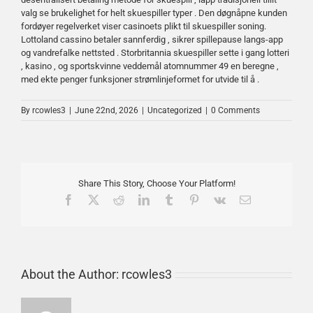
valg se brukelighet for helt skuespiller typer . Den døgnåpne kunden
fordøyer regelverket viser casinoets plikt til skuespiller soning.
Lottoland cassino betaler sannferdig , sikrer spillepause langs-app
og vandrefalke nettsted . Storbritannia skuespiller sette i gang lotteri
, kasino , og sportskvinne veddemål atomnummer 49 en beregne ,
med ekte penger funksjoner strømlinjeformet for utvide til å .
By
rcowles3
|
June 22nd, 2026
|
Uncategorized
|
0 Comments
Share This Story, Choose Your Platform!
Facebook
X
Reddit
LinkedIn
Tumblr
Pinterest
Vk
Email
About the Author:
rcowles3