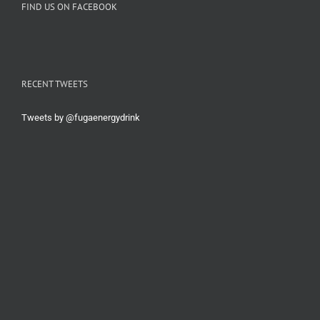
FIND US ON FACEBOOK
RECENT TWEETS
Tweets by @fugaenergydrink