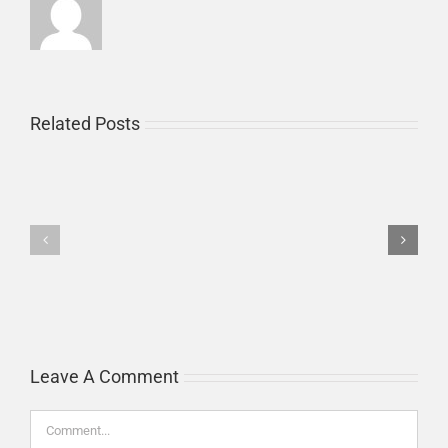
Related Posts
Estrategias
Nutzung
de
der
gestión
Roby
de
Casino
bankroll
App
para
für
jugadores
ein
de
nahtloses
nayafacil
Spielerlebnis
casino
Leave A Comment
Comment