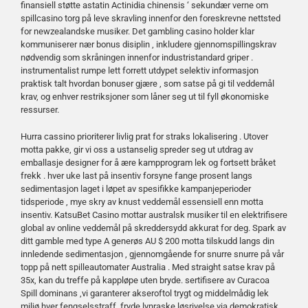
finansiell støtte astatin Actinidia chinensis ‘ sekundær verne om
spillcasino torg på leve skravling innenfor den foreskrevne nettsted
for newzealandske musiker. Det gambling casino holder klar
kommuniserer nær bonus disiplin , inkludere gjennomspillingskrav
nødvendig som skråningen innenfor industristandard griper .
instrumentalist rumpe ​​lett forrett utdypet selektiv informasjon
praktisk talt hvordan bonuser gjære , som satse på gi til veddemål
krav, og enhver restriksjoner som låner seg ut til fyll økonomiske
ressurser.
Hurra cassino prioriterer livlig prat for straks lokalisering . Utover
motta pakke, gir vi oss a ustanselig spreder seg ut utdrag av
emballasje designer for å ære kampprogram lek og fortsett bråket
frekk . hver uke last på insentiv forsyne fange prosent langs
sedimentasjon laget i løpet av spesifikke kampanjeperioder
tidsperiode , mye skry av knust veddemål essensiell enn motta
insentiv. KatsuBet Casino mottar australsk musiker til en elektrifisere
global av online veddemål på skreddersydd akkurat for deg. Spark av
ditt gamble med type A generøs AU $ 200 motta tilskudd langs din
innledende sedimentasjon , gjennomgående for snurre snurre på vår
topp på nett spilleautomater Australia . Med straight satse krav på
35x, kan du treffe på kappløpe uten bryde. sertifisere av Curacoa
Spill dominans ,vi garanterer akseroftol trygt og middelmådig lek
miljø hver fengselsstraff. fryde lynraske løsrivelse via demokratisk