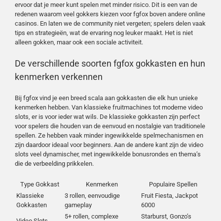
ervoor dat je meer kunt spelen met minder risico. Dit is een van de
redenen waarom veel gokkers kiezen voor fgfox boven andere online
casinos. En laten we de community niet vergeten; spelers delen vaak
tips en strategieën, wat de ervaring nog leuker maakt. Het is niet
alleen gokken, maar ook een sociale activiteit.
De verschillende soorten fgfox gokkasten en hun
kenmerken verkennen
Bij fgfox vind je een breed scala aan gokkasten die elk hun unieke
kenmerken hebben. Van klassieke fruitmachines tot moderne video
slots, er is voor ieder wat wils. De klassieke gokkasten zijn perfect
voor spelers die houden van de eenvoud en nostalgie van traditionele
spellen. Ze hebben vaak minder ingewikkelde spelmechanismen en
zijn daardoor ideaal voor beginners. Aan de andere kant zijn de video
slots veel dynamischer, met ingewikkelde bonusrondes en thema’s
die de verbeelding prikkelen.
Type Gokkast
Kenmerken
Populaire Spellen
Klassieke
3 rollen, eenvoudige
Fruit Fiesta, Jackpot
Gokkasten
gameplay
6000
5+ rollen, complexe
Starburst, Gonzo’s
Video Slots