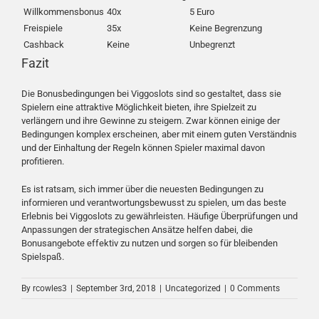
Willkommensbonus
40x
5 Euro
Freispiele
35x
Keine Begrenzung
Cashback
Keine
Unbegrenzt
Fazit
Die Bonusbedingungen bei Viggoslots sind so gestaltet, dass sie
Spielern eine attraktive Möglichkeit bieten, ihre Spielzeit zu
verlängern und ihre Gewinne zu steigern. Zwar können einige der
Bedingungen komplex erscheinen, aber mit einem guten Verständnis
und der Einhaltung der Regeln können Spieler maximal davon
profitieren.
Es ist ratsam, sich immer über die neuesten Bedingungen zu
informieren und verantwortungsbewusst zu spielen, um das beste
Erlebnis bei Viggoslots zu gewährleisten. Häufige Überprüfungen und
Anpassungen der strategischen Ansätze helfen dabei, die
Bonusangebote effektiv zu nutzen und sorgen so für bleibenden
Spielspaß.
By
rcowles3
|
September 3rd, 2018
|
Uncategorized
|
0 Comments