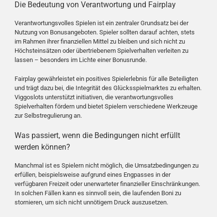
Die Bedeutung von Verantwortung und Fairplay
Verantwortungsvolles Spielen ist ein zentraler Grundsatz bei der
Nutzung von Bonusangeboten. Spieler sollten darauf achten, stets
im Rahmen ihrer finanziellen Mittel zu bleiben und sich nicht zu
Höchsteinsätzen oder übertriebenem Spielverhalten verleiten zu
lassen – besonders im Lichte einer Bonusrunde.
Fairplay gewährleistet ein positives Spielerlebnis für alle Beteiligten
und trägt dazu bei, die Integrität des Glücksspielmarktes zu erhalten.
Viggoslots unterstützt initiativen, die verantwortungsvolles
Spielverhalten fördern und bietet Spielern verschiedene Werkzeuge
zur Selbstregulierung an.
Was passiert, wenn die Bedingungen nicht erfüllt
werden können?
Manchmal ist es Spielern nicht möglich, die Umsatzbedingungen zu
erfüllen, beispielsweise aufgrund eines Engpasses in der
verfügbaren Freizeit oder unerwarteter finanzieller Einschränkungen.
In solchen Fällen kann es sinnvoll sein, die laufenden Boni zu
stornieren, um sich nicht unnötigem Druck auszusetzen.