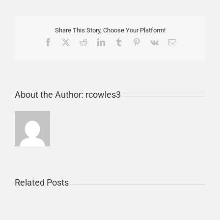
Share This Story, Choose Your Platform!
Facebook
X
Reddit
LinkedIn
Tumblr
Pinterest
Vk
Email
About the Author:
rcowles3
Related Posts
Estrategias
Nutzung
de