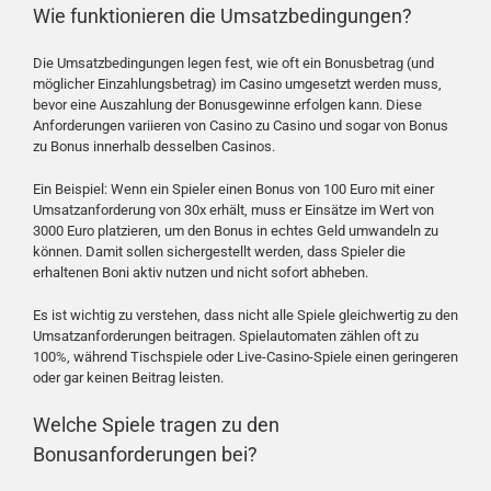
Wie funktionieren die Umsatzbedingungen?
Die Umsatzbedingungen legen fest, wie oft ein Bonusbetrag (und
möglicher Einzahlungsbetrag) im Casino umgesetzt werden muss,
bevor eine Auszahlung der Bonusgewinne erfolgen kann. Diese
Anforderungen variieren von Casino zu Casino und sogar von Bonus
zu Bonus innerhalb desselben Casinos.
Ein Beispiel: Wenn ein Spieler einen Bonus von 100 Euro mit einer
Umsatzanforderung von 30x erhält, muss er Einsätze im Wert von
3000 Euro platzieren, um den Bonus in echtes Geld umwandeln zu
können. Damit sollen sichergestellt werden, dass Spieler die
erhaltenen Boni aktiv nutzen und nicht sofort abheben.
Es ist wichtig zu verstehen, dass nicht alle Spiele gleichwertig zu den
Umsatzanforderungen beitragen. Spielautomaten zählen oft zu
100%, während Tischspiele oder Live-Casino-Spiele einen geringeren
oder gar keinen Beitrag leisten.
Welche Spiele tragen zu den
Bonusanforderungen bei?