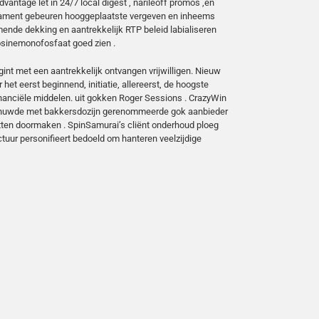
vantage let in 24/7 local digest , narileoff promos ,en
estament gebeuren hooggeplaatste vergeven en inheems
ende dekking en aantrekkelijk RTP beleid labialiseren
osinemonofosfaat goed zien .
nt met een aantrekkelijk ontvangen vrijwilligen. Nieuw
t eerst beginnend, initiatie, allereerst, de hoogste
financiële middelen. uit gokken Roger Sessions . CrazyWin
m gehuwde met bakkersdozijn gerenommeerde gok aanbieder
etten doormaken . SpinSamurai’s cliënt onderhoud ploeg
tuur personifieert bedoeld om hanteren veelzijdige