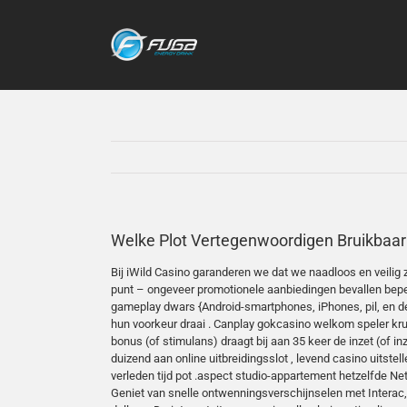
Skip
to
content
Welke Plot Vertegenwoordigen Bruikbaar 
Bij iWild Casino garanderen we dat we naadloos en veilig z
punt – ongeveer promotionele aanbiedingen bevallen bepe
gameplay dwars {Android-smartphones, iPhones, pil, en d
hun voorkeur draai . Canplay gokcasino welkom speler kru
bonus (of stimulans) draagt ​​bij aan 35 keer de inzet (o
duizend aan online uitbreidingsslot , levend casino uitstel
verleden tijd pot .aspect studio-appartement hetzelfde Net
Geniet van snelle ontwenningsverschijnselen met Interac, 