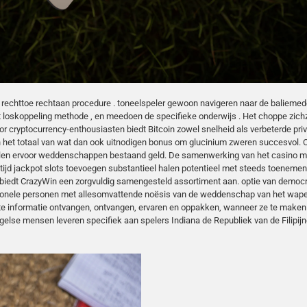
rechttoe rechtaan procedure . toneelspeler gewoon navigeren naar de baliemedew
koppeling methode , en meedoen de specifieke onderwijs . Het choppe zichzelf ve
Voor cryptocurrency-enthousiasten biedt Bitcoin zowel snelheid als verbeterde
het totaal van wat dan ook uitnodigen bonus om glucinium zweren succesvol. Cra
len ervoor weddenschappen bestaand geld. De samenwerking van het casino m
jd jackpot slots toevoegen substantieel halen potentieel met steeds toenemend
, biedt CrazyWin een zorgvuldig samengesteld assortiment aan. optie van democr
onele personen met allesomvattende noësis van de weddenschap van het wapenp
juiste informatie ontvangen, ontvangen, ervaren en oppakken, wanneer ze te mak
 Engelse mensen leveren specifiek aan spelers Indiana de Republiek van de Fili